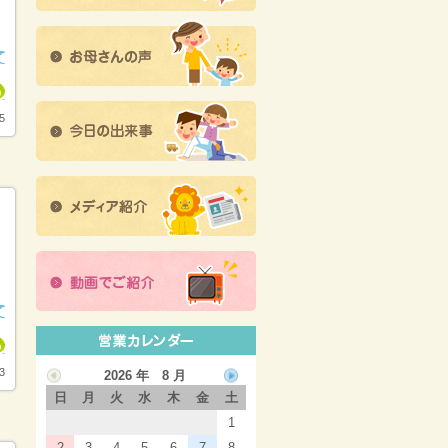
5
3
2026 年 8 月
日
月
火
水
木
金
土
1
2
3
4
5
6
7
8