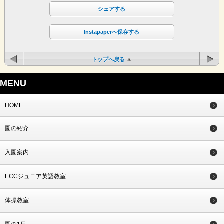
シェアする
Instapaperへ保存する
トップへ戻る
MENU
HOME
園の紹介
入園案内
ECCジュニア英語教室
体操教室