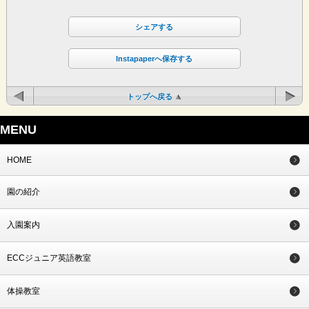
シェアする
Instapaperへ保存する
トップへ戻る
MENU
HOME
園の紹介
入園案内
ECCジュニア英語教室
体操教室